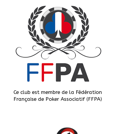
Ce club est membre de la Fédération
Française de Poker Associatif (FFPA)