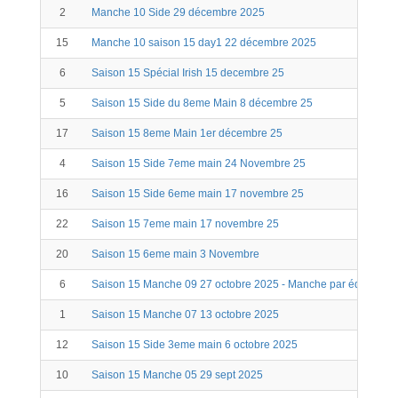
2
Manche 10 Side 29 décembre 2025
15
Manche 10 saison 15 day1 22 décembre 2025
6
Saison 15 Spécial Irish 15 decembre 25
5
Saison 15 Side du 8eme Main 8 décembre 25
17
Saison 15 8eme Main 1er décembre 25
4
Saison 15 Side 7eme main 24 Novembre 25
16
Saison 15 Side 6eme main 17 novembre 25
22
Saison 15 7eme main 17 novembre 25
20
Saison 15 6eme main 3 Novembre
6
Saison 15 Manche 09 27 octobre 2025 - Manche par équipe
1
Saison 15 Manche 07 13 octobre 2025
12
Saison 15 Side 3eme main 6 octobre 2025
10
Saison 15 Manche 05 29 sept 2025