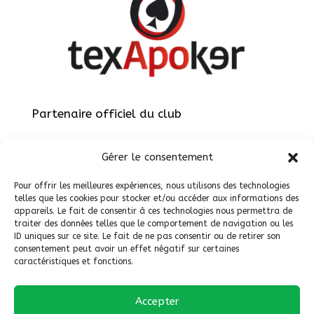
Partenaire officiel du club
Gérer le consentement
Pour offrir les meilleures expériences, nous utilisons des technologies
telles que les cookies pour stocker et/ou accéder aux informations des
appareils. Le fait de consentir à ces technologies nous permettra de
Site réalisé par
ViteEtBien.net
traiter des données telles que le comportement de navigation ou les
ID uniques sur ce site. Le fait de ne pas consentir ou de retirer son
consentement peut avoir un effet négatif sur certaines
caractéristiques et fonctions.
Accepter
Politique de cookies