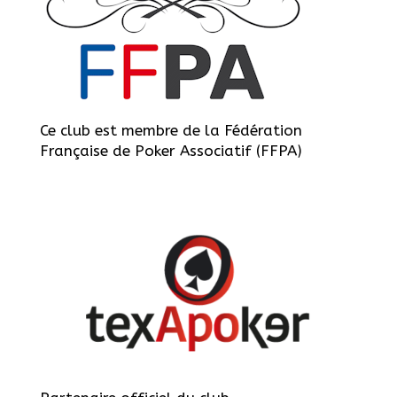
Ce club est membre de la Fédération
Française de Poker Associatif (FFPA)