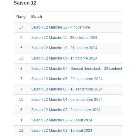
Saison 12
Rang
Match
17
Saison 12 Manche 12 - 4 novembre
9
Saison 12 Manche 11 - 28 octobre 2024
5
Saison 12 Manche 10 - 21 octobre 2024
13
Saison 12 Manche 09 - 14 octobre 2024
3
Saison 12 Manche 07 - Special deepstack - 30 septembre 2024
7
Saison 12 Manche 06 - 23 septembre 2024
7
Saison 12 Manche 05 - 16 septembre 2024
15
Saison 12 Manche 04 - 09 septembre 2024
6
Saison 12 Manche 03 - 2 septembre 2024
1
Saison 12 Manche 02 - 26 aout 2024
12
Saison 12 Manche 01 - 19 aout 2024