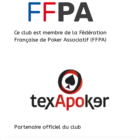
Ce club est membre de la Fédération
Française de Poker Associatif (FFPA)
Partenaire officiel du club