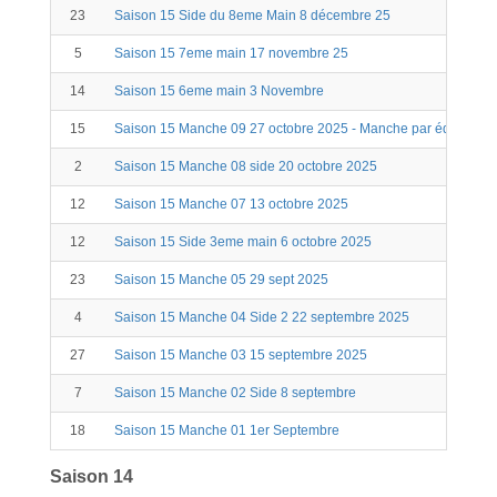
23
Saison 15 Side du 8eme Main 8 décembre 25
5
Saison 15 7eme main 17 novembre 25
14
Saison 15 6eme main 3 Novembre
15
Saison 15 Manche 09 27 octobre 2025 - Manche par équipe
2
Saison 15 Manche 08 side 20 octobre 2025
12
Saison 15 Manche 07 13 octobre 2025
12
Saison 15 Side 3eme main 6 octobre 2025
23
Saison 15 Manche 05 29 sept 2025
4
Saison 15 Manche 04 Side 2 22 septembre 2025
27
Saison 15 Manche 03 15 septembre 2025
7
Saison 15 Manche 02 Side 8 septembre
18
Saison 15 Manche 01 1er Septembre
Saison 14