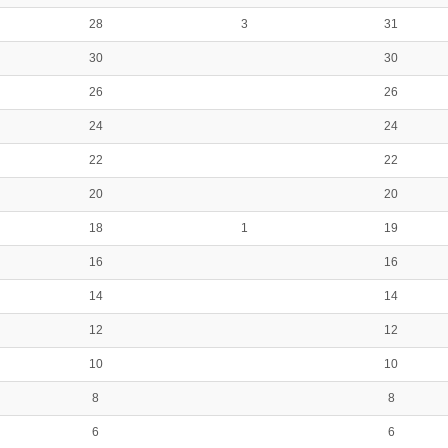
28
3
31
30
30
26
26
24
24
22
22
20
20
18
1
19
16
16
14
14
12
12
10
10
8
8
6
6