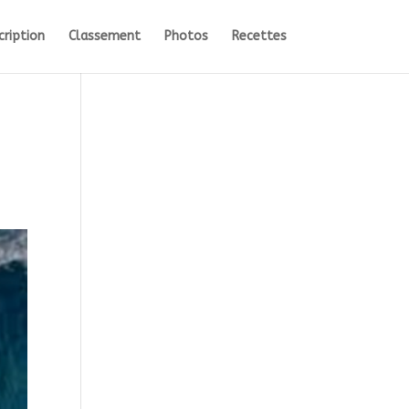
cription
Classement
Photos
Recettes