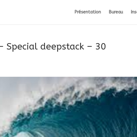
Présentation
Bureau
Ins
– Special deepstack – 30