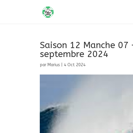
Saison 12 Manche 07 
septembre 2024
par
Marius
|
4 Oct 2024