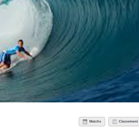
Matchs
Classement