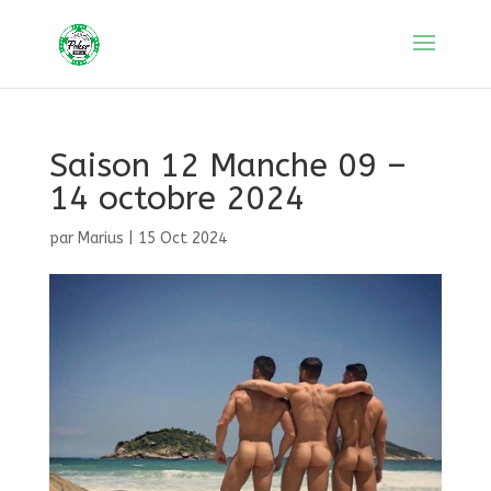
Saison 12 Manche 09 –
14 octobre 2024
par
Marius
|
15 Oct 2024