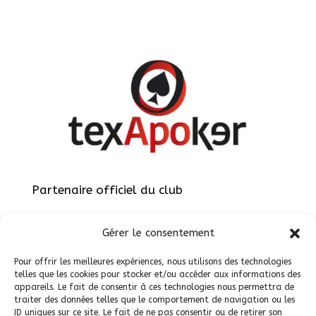
Partenaire officiel du club
Gérer le consentement
Pour offrir les meilleures expériences, nous utilisons des technologies
telles que les cookies pour stocker et/ou accéder aux informations des
appareils. Le fait de consentir à ces technologies nous permettra de
Site réalisé par
ViteEtBien.net
traiter des données telles que le comportement de navigation ou les
ID uniques sur ce site. Le fait de ne pas consentir ou de retirer son