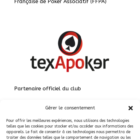
Française de Poker Associatif (FFPA)
Partenaire officiel du club
Gérer le consentement
Pour offrir les meilleures expériences, nous utilisons des technologies
telles que les cookies pour stocker et/ou accéder aux informations des
appareils. Le fait de consentir à ces technologies nous permettra de
Site réalisé par
ViteEtBien.net
traiter des données telles que le comportement de navigation ou les