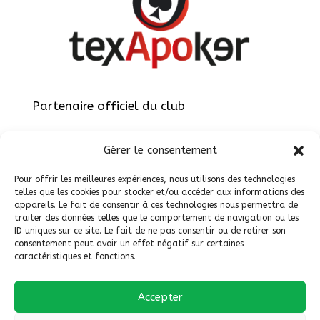
Partenaire officiel du club
Gérer le consentement
Pour offrir les meilleures expériences, nous utilisons des technologies
telles que les cookies pour stocker et/ou accéder aux informations des
appareils. Le fait de consentir à ces technologies nous permettra de
Site réalisé par
ViteEtBien.net
traiter des données telles que le comportement de navigation ou les
ID uniques sur ce site. Le fait de ne pas consentir ou de retirer son
consentement peut avoir un effet négatif sur certaines
caractéristiques et fonctions.
Accepter
Politique de cookies