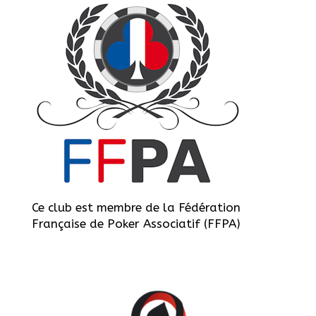
Ce club est membre de la Fédération
Française de Poker Associatif (FFPA)