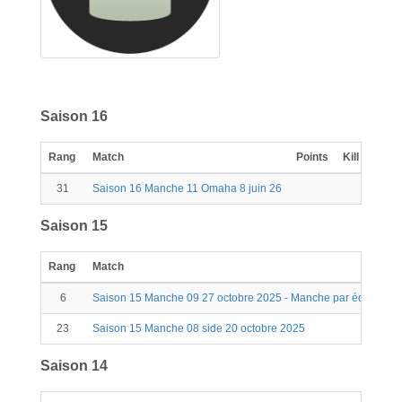
Saison 16
Rang
Match
Points
Kill
Scor
31
Saison 16 Manche 11 Omaha 8 juin 26
0
Saison 15
Rang
Match
6
Saison 15 Manche 09 27 octobre 2025 - Manche par équipe
23
Saison 15 Manche 08 side 20 octobre 2025
Saison 14