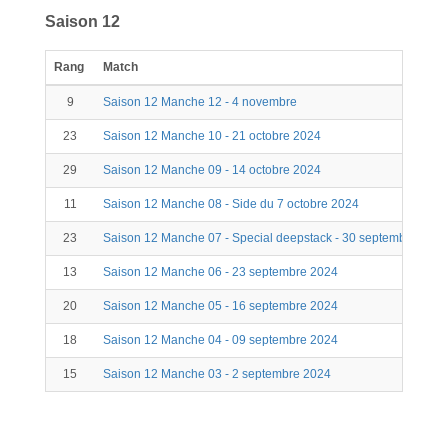
Saison 12
Rang
Match
9
Saison 12 Manche 12 - 4 novembre
23
Saison 12 Manche 10 - 21 octobre 2024
29
Saison 12 Manche 09 - 14 octobre 2024
11
Saison 12 Manche 08 - Side du 7 octobre 2024
23
Saison 12 Manche 07 - Special deepstack - 30 septembre 2024
13
Saison 12 Manche 06 - 23 septembre 2024
20
Saison 12 Manche 05 - 16 septembre 2024
18
Saison 12 Manche 04 - 09 septembre 2024
15
Saison 12 Manche 03 - 2 septembre 2024