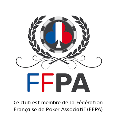
Ce club est membre de la Fédération
Française de Poker Associatif (FFPA)