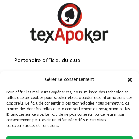
Partenaire officiel du club
Gérer le consentement
Pour offrir les meilleures expériences, nous utilisons des technologies
telles que les cookies pour stocker et/ou accéder aux informations des
appareils. Le fait de consentir à ces technologies nous permettra de
Site réalisé par
ViteEtBien.net
traiter des données telles que le comportement de navigation ou les
ID uniques sur ce site. Le fait de ne pas consentir ou de retirer son
consentement peut avoir un effet négatif sur certaines
caractéristiques et fonctions.