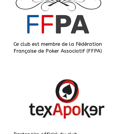
Ce club est membre de la Fédération
Française de Poker Associatif (FFPA)