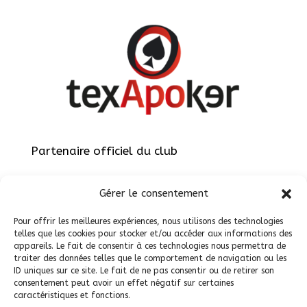
Partenaire officiel du club
Gérer le consentement
Pour offrir les meilleures expériences, nous utilisons des technologies
telles que les cookies pour stocker et/ou accéder aux informations des
appareils. Le fait de consentir à ces technologies nous permettra de
Site réalisé par
ViteEtBien.net
traiter des données telles que le comportement de navigation ou les
ID uniques sur ce site. Le fait de ne pas consentir ou de retirer son
consentement peut avoir un effet négatif sur certaines
caractéristiques et fonctions.