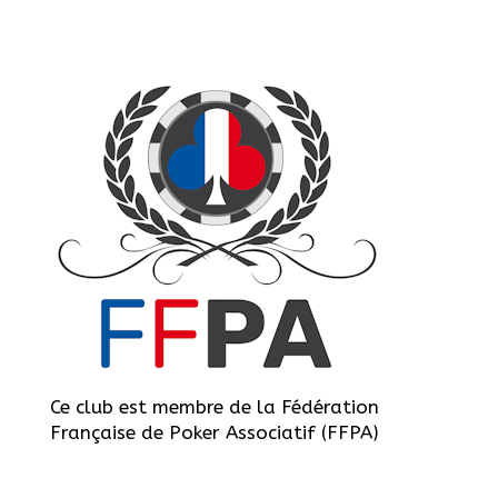
Ce club est membre de la Fédération
Française de Poker Associatif (FFPA)