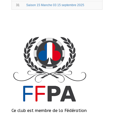
31
Saison 15 Manche 03 15 septembre 2025
Ce club est membre de la Fédération