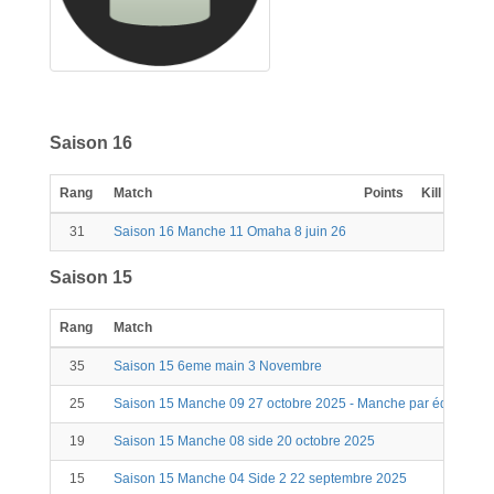
Saison 16
Rang
Match
Points
Kill
Scor
31
Saison 16 Manche 11 Omaha 8 juin 26
0
Saison 15
Rang
Match
35
Saison 15 6eme main 3 Novembre
25
Saison 15 Manche 09 27 octobre 2025 - Manche par équipe
19
Saison 15 Manche 08 side 20 octobre 2025
15
Saison 15 Manche 04 Side 2 22 septembre 2025