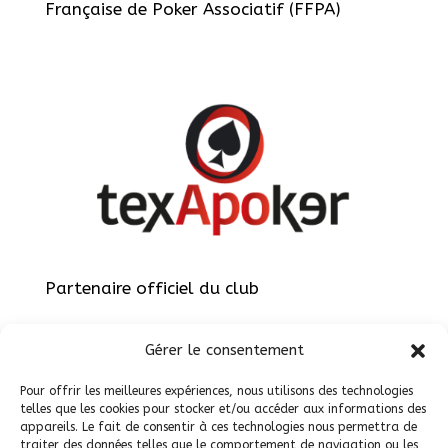
Française de Poker Associatif (FFPA)
Partenaire officiel du club
Gérer le consentement
Pour offrir les meilleures expériences, nous utilisons des technologies
telles que les cookies pour stocker et/ou accéder aux informations des
appareils. Le fait de consentir à ces technologies nous permettra de
Site réalisé par
ViteEtBien.net
traiter des données telles que le comportement de navigation ou les