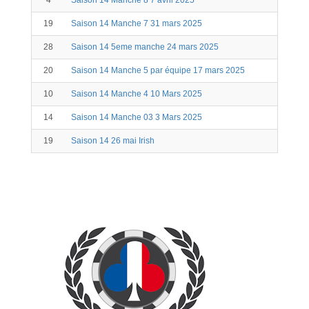
4
Saison 14 Manche 8 7 avril 2025
21
19
Saison 14 Manche 7 31 mars 2025
30
28
Saison 14 5eme manche 24 mars 2025
8
20
Saison 14 Manche 5 par équipe 17 mars 2025
30
10
Saison 14 Manche 4 10 Mars 2025
20
14
Saison 14 Manche 03 3 Mars 2025
46
19
Saison 14 26 mai Irish
18