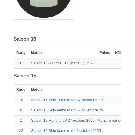
Saison 16
Rang
Match
Points
Kill
Scor
31
Saison 16 Manche 11 Omaha 8 juin 26
0
Saison 15
Rang
Match
18
Saison 15 Side 7eme main 24 Novembre 25
8
Saison 15 Side 6eme main 17 novembre 25
1
Saison 15 Manche 09 27 octobre 2025 - Manche par équipe
22
Saison 15 Side 3eme main 6 octobre 2025