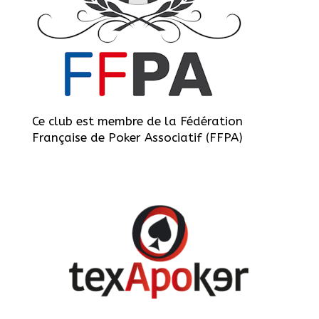
Ce club est membre de la Fédération
Française de Poker Associatif (FFPA)