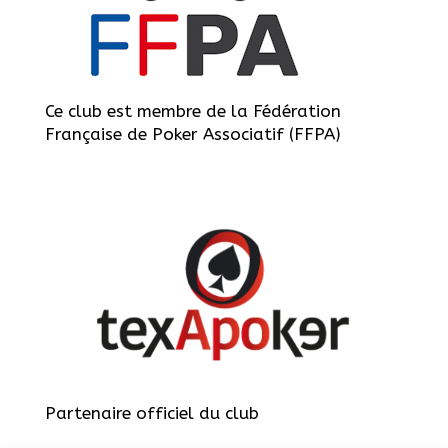
Ce club est membre de la Fédération
Française de Poker Associatif (FFPA)
Partenaire officiel du club