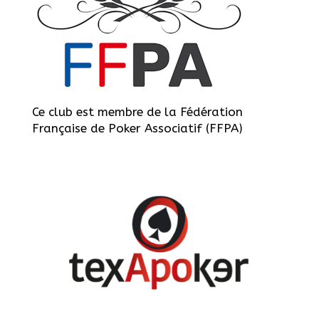
Ce club est membre de la Fédération
Française de Poker Associatif (FFPA)