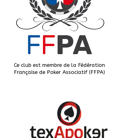
Ce club est membre de la Fédération
Française de Poker Associatif (FFPA)