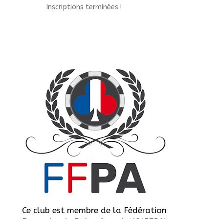
Inscriptions terminées !
Ce club est membre de la Fédération