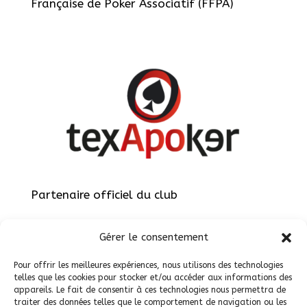
Française de Poker Associatif (FFPA)
Partenaire officiel du club
Gérer le consentement
Pour offrir les meilleures expériences, nous utilisons des technologies
telles que les cookies pour stocker et/ou accéder aux informations des
appareils. Le fait de consentir à ces technologies nous permettra de
Site réalisé par
ViteEtBien.net
traiter des données telles que le comportement de navigation ou les