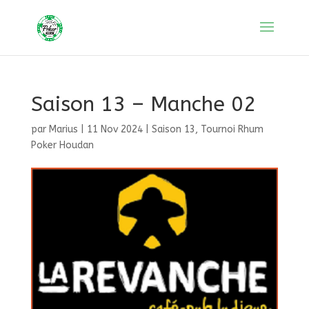
Saison 13 – Manche 02
par
Marius
|
11 Nov 2024
|
Saison 13
,
Tournoi Rhum
Poker Houdan